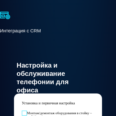
Интеграция с CRM
Настройка и
обслуживание
телефонии для
офиса
Установка и первичная настройка
Монтаж/демонтаж оборудования в стойку –