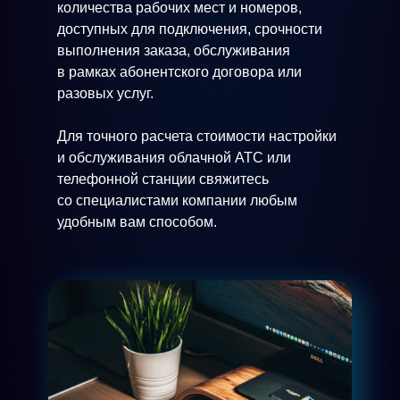
количества рабочих мест и номеров,
доступных для подключения, срочности
выполнения заказа, обслуживания
в рамках абонентского договора или
разовых услуг.
Для точного расчета стоимости настройки
и обслуживания облачной АТС или
телефонной станции свяжитесь
со специалистами компании любым
удобным вам способом.