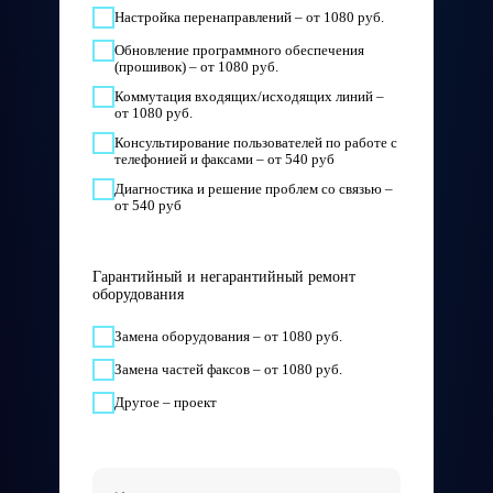
Настройка перенаправлений – от 1080 руб.
Обновление программного обеспечения
(прошивок) – от 1080 руб.
Коммутация входящих/исходящих линий –
от 1080 руб.
Консультирование пользователей по работе с
телефонией и факсами – от 540 руб
Диагностика и решение проблем со связью –
от 540 руб
Гарантийный и негарантийный ремонт
оборудования
Замена оборудования – от 1080 руб.
Замена частей факсов – от 1080 руб.
Другое – проект