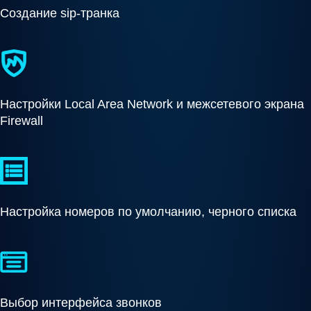
Создание sip-транка
Настройки Local Area Network и межсетевого экрана
Firewall
Настройка номеров по умолчанию, черного списка
Выбор интерфейса звонков