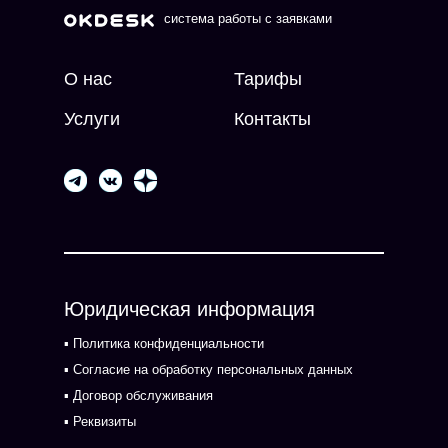
система работы с заявками
О нас
Тарифы
Услуги
Контакты
Юридическая информация
▪ Политика конфиденциальности
▪ Согласие на обработку персональных данных
▪ Договор обслуживания
▪ Реквизиты