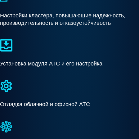
Настройки кластера, повышающие надежность,
производительность и отказоустойчивость
Установка модуля АТС и его настройка
Отладка облачной и офисной АТС