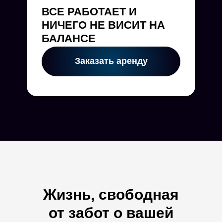
ВСЕ РАБОТАЕТ И
НИЧЕГО НЕ ВИСИТ НА
БАЛАНСЕ
Заказать аренду
Жизнь, свободная
от забот о вашей