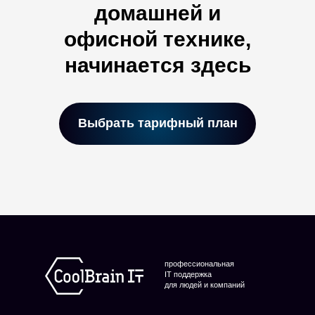
домашней и
офисной технике,
начинается здесь
Выбрать тарифный план
профессиональная
IT поддержка
для людей и компаний