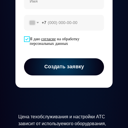
+7
Я даю
согласие
на обработку
персональных данных
Создать заявку
Цена техобслуживания и настройки АТС
зависит от используемого оборудования,