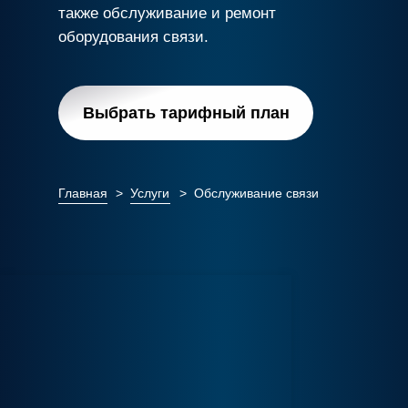
также обслуживание и ремонт
оборудования связи.
Выбрать тарифный план
Главная
>
Услуги
>
Обслуживание связи