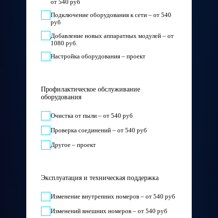
от 540 руб
Подключение оборудования к сети – от 540
руб
Добавление новых аппаратных модулей – от
1080 руб.
Настройка оборудования – проект
Профилактическое обслуживание
оборудования
Очистка от пыли – от 540 руб
Проверка соединений – от 540 руб
Другое – проект
Эксплуатация и техническая поддержка
Изменение внутренних номеров – от 540 руб
Изменений внешних номеров – от 540 руб