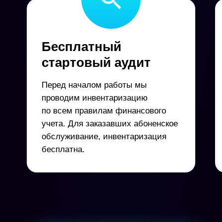
Бесплатный
стартовый аудит
Перед началом работы мы
проводим инвентаризацию
по всем правилам финансового
учета. Для заказавших абоненское
обслуживание, инвентаризация
бесплатна.