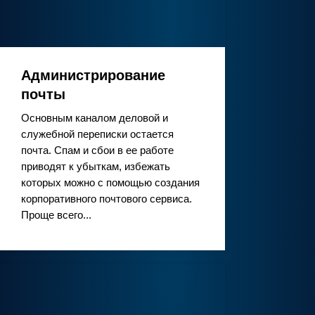
Администрирование
почты
Основным каналом деловой и
служебной переписки остается
почта. Спам и сбои в ее работе
приводят к убыткам, избежать
которых можно с помощью создания
корпоративного почтового сервиса.
Проще всего...