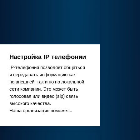
Настройка IP телефонии
IP-телефония позволяет общаться
и передавать информацию как
по внешней, так и по по локальной
сети компании. Это может быть
голосовая или видео (sip) связь
высокого качества.
Наша организация поможет...