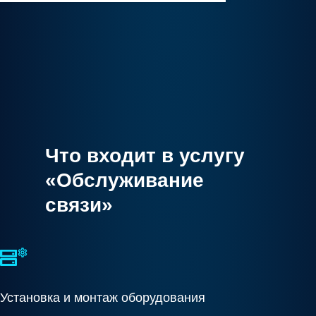
Что входит в услугу
«Обслуживание
связи»
Установка и монтаж оборудования