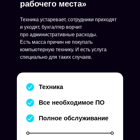
рабочего места»
Техника устаревает, сотрудники приходят
и уходят, бухгалтер ворчит
про административные расходы.
Есть масса причин не покупать
компьютерную технику. И есть услуга
специально для таких случаев.
Техника
Все необходимое ПО
Полное обслуживание