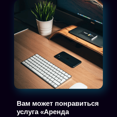
Вам может понравиться
услуга «Аренда