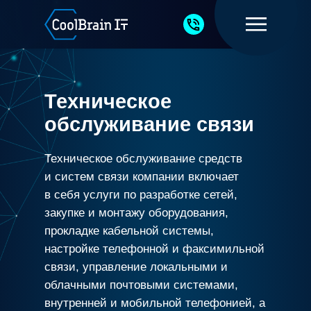
Техническое
обслуживание связи
Техническое обслуживание средств
и систем связи компании включает
в себя услуги по разработке сетей,
закупке и монтажу оборудования,
прокладке кабельной системы,
настройке телефонной и факсимильной
связи, управление локальными и
облачными почтовыми системами,
внутренней и мобильной телефонией, а