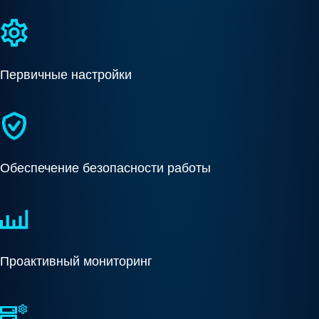
Первичные настройки
Обеспечение безопасности работы
Проактивный мониторинг