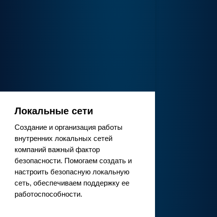
Локальные сети
Создание и организация работы
внутренних локальных сетей
компаний важный фактор
безопасности. Помогаем создать и
настроить безопасную локальную
сеть, обеспечиваем поддержку ее
работоспособности.