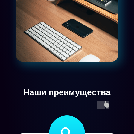
Наши преимущества