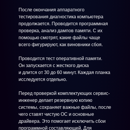
После окончания аппаратного
тестирования диагностика компьютера
продолжается. Проводится программная
проверка, анализ дампов памяти. С их
помощью смотрят, какие файлы чаще
всего фигурируют, как виновники сбоя.
Проводится тест оперативной памяти.
Он запускается с жесткого диска
и длится от 30 до 60 минут. Каждая планка
исследуется отдельно.
Перед проверкой комплектующих сервис-
инженер делает резервную копию
системы, сохраняет важные файлы, после
чего ставят чистую ОС и основные
драйвера. Это помогает исключить сбои
программной составляющей. Для