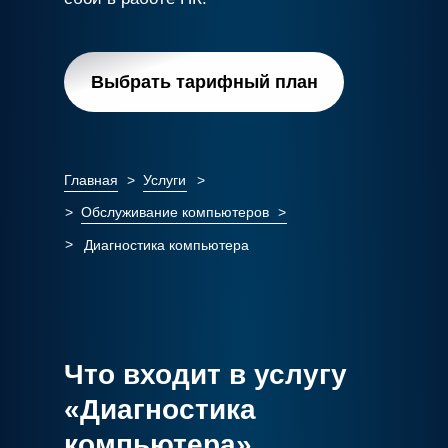
Выбрать тарифный план
Главная
>
Услуги
>
>
Обслуживание компьютеров
>
>
Диагностика компьютера
Что входит в услугу
«Диагностика
компьютера»