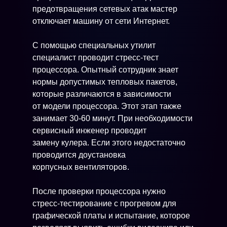
предотвращения сетевых атак мастер
отключает машину от сети Интернет.
С помощью специальных утилит
специалист проводит стресс-тест
процессора. Опытный сотрудник знает
нормы допустимых тепловых пакетов,
которые различаются в зависимости
от модели процессора. Этот этап также
занимает 30-60 минут. При необходимости
сервисный инженер проводит
замену кулера. Если этого недостаточно
проводится доустановка
корпусных вентиляторов.
После проверки процессора нужно
стресс-тестирование с прогревом для
графической платы и испытание, которое