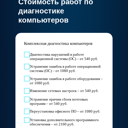
Стоимость работ по
диагностике
компьютеров
Комплексная диагностика компьютеров
Диагностика нарушений в работе
операционной системы (ОС) – от 540 руб.
Устранение ошибок в работе операционной
системы (ОС) – от 1080 руб.
Устранение ошибок в работе оборудования –
от 1080 руб.
Изменение сетевых настроек – от 540 руб.
Устранение причин сбоев почтовых
программ – от 540 руб.
Переустановка офисного ПО – от 1080 руб.
Установка дополнительного программного
обеспечения – от 2160 руб.