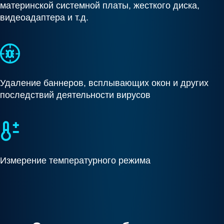
материнской системной платы, жесткого диска,
видеоадаптера и т.д.
Удаление баннеров, всплывающих окон и других
последствий деятельности вирусов
Измерение температурного режима