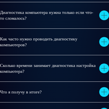
Диагностика компьютера нужна только если что-
то сломалось?
Как часто нужно проводить диагностику
компьютеров?
Сколько времени занимает диагностика настройка
компьютера?
Что я получу в итоге?