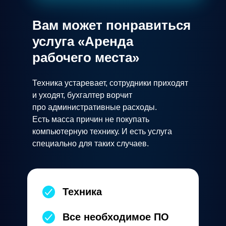
Вам может понравиться
услуга «Аренда
рабочего места»
Техника устаревает, сотрудники приходят
и уходят, бухгалтер ворчит
про административные расходы.
Есть масса причин не покупать
компьютерную технику. И есть услуга
специально для таких случаев.
Техника
Все необходимое ПО