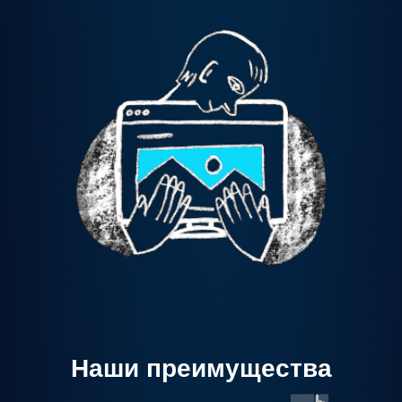
Наши преимущества