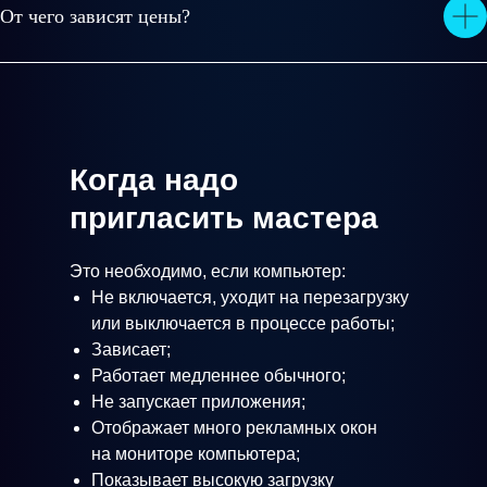
От чего зависят цены?
Когда надо
пригласить мастера
Это необходимо, если компьютер:
Не включается, уходит на перезагрузку
или выключается в процессе работы;
Зависает;
Работает медленнее обычного;
Не запускает приложения;
Отображает много рекламных окон
на мониторе компьютера;
Показывает высокую загрузку