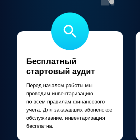
Бесплатный
стартовый аудит
Перед началом работы мы
проводим инвентаризацию
по всем правилам финансового
учета. Для заказавших абоненское
обслуживание, инвентаризация
бесплатна.