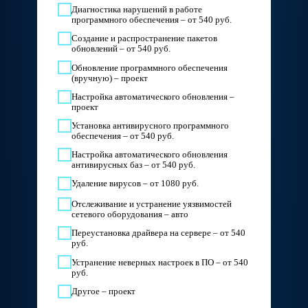
Диагностика нарушений в работе
программного обеспечения – от 540 руб.
Создание и распространение пакетов
обновлений – от 540 руб.
Обновление программного обеспечения
(вручную) – проект
Настройка автоматического обновления –
проект
Установка антивирусного программного
обеспечения – от 540 руб.
Настройка автоматического обновления
антивирусных баз – от 540 руб.
Удаление вирусов – от 1080 руб.
Отслеживание и устранение уязвимостей
сетевого оборудования – авто
Переустановка драйвера на сервере – от 540
руб.
Устранение неверных настроек в ПО – от 540
руб.
Другое – проект