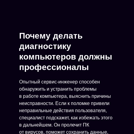
Почему делать
диагностику
компьютеров должны
профессионалы
Опытный сервис-инженер способен
обнаружить и устранить проблемы
в работе компьютера, выяснить причины
неисправности. Если к поломке привели
неправильные действия пользователя,
специалист подскажет, как избежать этого
в дальнейшем. Он пролечит ПК
от вирусов, поможет сохранить данные,