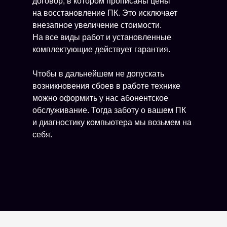
договор, в котором прописаны цены
на восстановление ПК. Это исключает
внезапное увеличение стоимости.
На все виды работ и установленные
комплектующие действует гарантия.
Чтобы в дальнейшем не допускать
возникновения сбоев в работе технике
можно оформить у нас абонентское
обслуживание. Тогда заботу о вашем ПК
и диагностику компьютера мы возьмем на
себя.