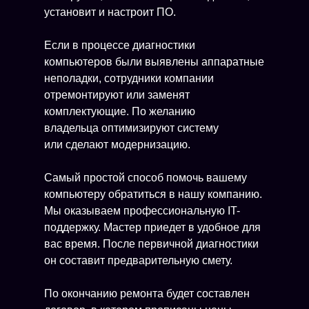
установит и настроит ПО.
Если в процессе диагностики
компьютеров были выявлены аппаратные
неполадки, сотрудники компании
отремонтируют или заменят
комплектующие. По желанию
владельца оптимизируют систему
или сделают модернизацию.
Самый простой способ помочь вашему
компьютеру обратиться в нашу компанию.
Мы оказываем профессиональную IT-
поддержку. Мастер приедет в удобное для
вас время. После первичной диагностики
он составит предварительную смету.
По окончанию ремонта будет составлен