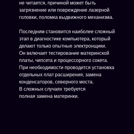
не читается, причиной может быть
загрязнение или повреждение лазерной
головки, поломка выдвижного механизма.
Последним становится наиболее сложный
этап в диагностике компьютера, который
делают только опытные электронщики.
Он включает тестирование материнской
платы, чипсета и процессорного сокета.
При необходимости проводится установка
отдельных плат расширения, замена
конденсаторов, северного моста.
В сложных случаях требуется
полная замена материнки.