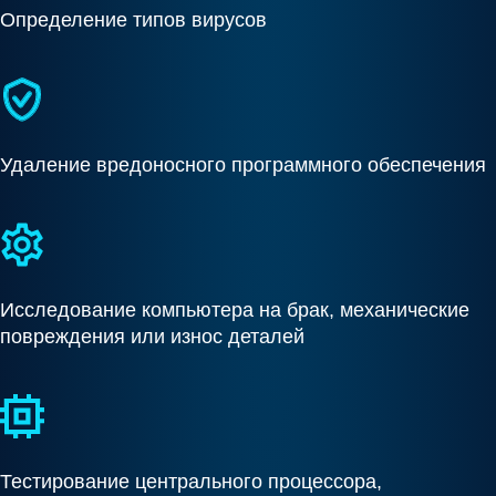
Определение типов вирусов
Удаление вредоносного программного обеспечения
Исследование компьютера на брак, механические
повреждения или износ деталей
Тестирование центрального процессора,