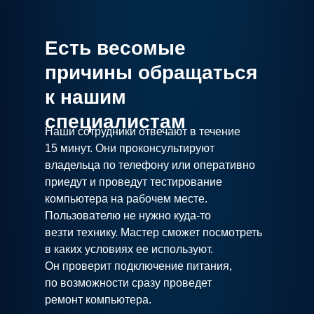
Есть весомые
причины обращаться
к нашим
специалистам
Наши сотрудники отвечают в течение
15 минут. Они проконсультируют
владельца по телефону или оперативно
приедут и проведут тестирование
компьютера на рабочем месте.
Пользователю не нужно куда-то
везти технику. Мастер сможет посмотреть
в каких условиях ее используют.
Он проверит подключение питания,
по возможности сразу проведет
ремонт компьютера.