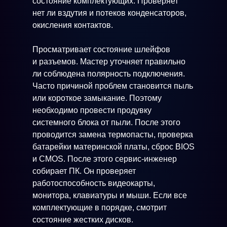
состояние комплектующих. Проверяет
нет ли вздутия и потеков конденсаторов,
окисления контактов.
Просматривает состояние шлейфов
и разъемов. Мастер уточняет правильно
ли соблюдена полярность подключения.
Часто причиной проблем становится пыль
или короткое замыкание. Поэтому
необходимо провести продувку
системного блока от пыли. После этого
проводится замена термопасты, проверка
батарейки материнской платы, сброс BIOS
и CMOS. После этого сервис-инженер
собирает ПК. Он проверяет
работоспособность видеокарты,
монитора, клавиатуры и мыши. Если все
комплектующие в порядке, смотрит
состояние жестких дисков.