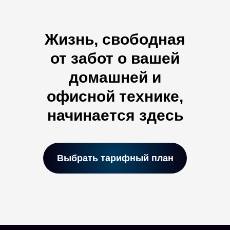
Жизнь, свободная
от забот о вашей
домашней и
офисной технике,
начинается здесь
Выбрать тарифный план