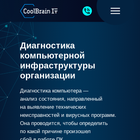
Диагностика
компьютерной
инфраструктуры
организации
Диагностика компьютера —
анализ состояния, направленный
на выявление технических
неисправностей и вирусных программ.
Она проводится, чтобы определить
по какой причине произошел
сбой в работе ПК.