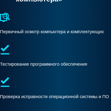
Первичный осмотр компьютера и комплектующих
Тестирование программного обеспечения
Проверка исправности операционной системы и ПО