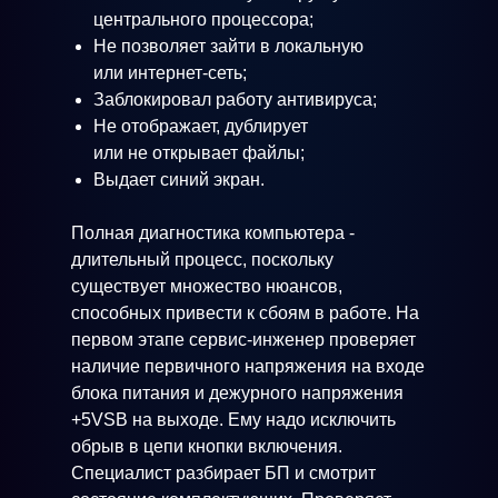
центрального процессора;
Не позволяет зайти в локальную
или интернет-сеть;
Заблокировал работу антивируса;
Не отображает, дублирует
или не открывает файлы;
Выдает синий экран.
Полная диагностика компьютера -
длительный процесс, поскольку
существует множество нюансов,
способных привести к сбоям в работе. На
первом этапе сервис-инженер проверяет
наличие первичного напряжения на входе
блока питания и дежурного напряжения
+5VSB на выходе. Ему надо исключить
обрыв в цепи кнопки включения.
Специалист разбирает БП и смотрит