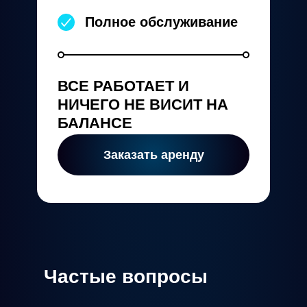
Полное обслуживание
ВСЕ РАБОТАЕТ И
НИЧЕГО НЕ ВИСИТ НА
БАЛАНСЕ
Заказать аренду
Частые вопросы