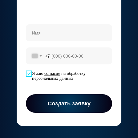
+7
Я даю
согласие
на обработку
персональных данных
Создать заявку