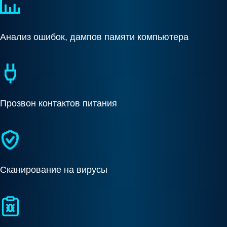
Анализ ошибок, дампов памяти компьютера
Прозвон контактов питания
Сканирование на вирусы